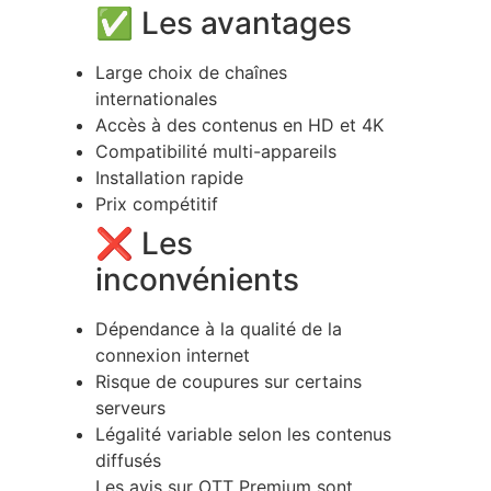
✅ Les avantages
Large choix de chaînes
internationales
Accès à des contenus en HD et 4K
Compatibilité multi-appareils
Installation rapide
Prix compétitif
❌ Les
inconvénients
Dépendance à la qualité de la
connexion internet
Risque de coupures sur certains
serveurs
Légalité variable selon les contenus
diffusés
Les avis sur OTT Premium sont