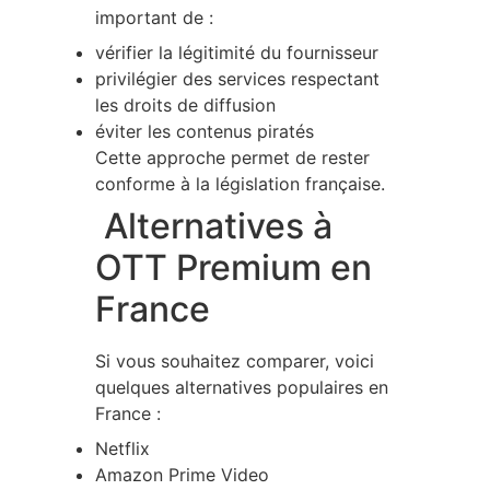
important de :
vérifier la légitimité du fournisseur
privilégier des services respectant
les droits de diffusion
éviter les contenus piratés
Cette approche permet de rester
conforme à la législation française.
Alternatives à
OTT Premium en
France
Si vous souhaitez comparer, voici
quelques alternatives populaires en
France :
Netflix
Amazon Prime Video