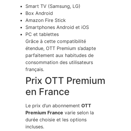
Smart TV (Samsung, LG)
Box Android
Amazon Fire Stick
Smartphones Android et iOS
PC et tablettes
Grâce à cette compatibilité
étendue, OTT Premium s’adapte
parfaitement aux habitudes de
consommation des utilisateurs
français.
Prix OTT Premium
en France
Le prix d’un abonnement
OTT
Premium France
varie selon la
durée choisie et les options
incluses.