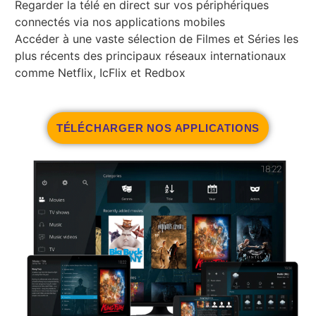
Regarder la télé en direct sur vos périphériques
connectés via nos applications mobiles
Accéder à une vaste sélection de Filmes et Séries les
plus récents des principaux réseaux internationaux
comme Netflix, IcFlix et Redbox
TÉLÉCHARGER NOS APPLICATIONS