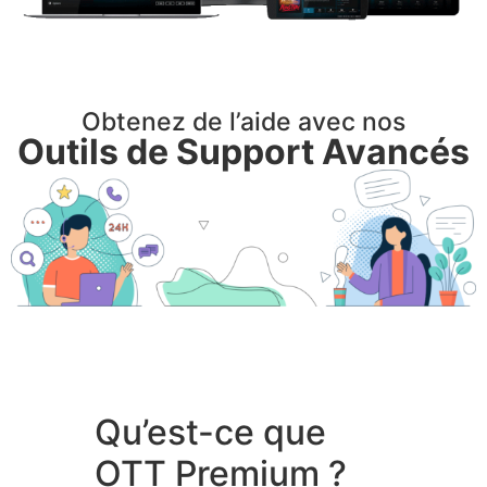
Obtenez de l’aide avec nos
Outils de Support Avancés
Qu’est-ce que
OTT Premium ?