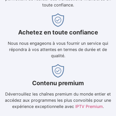
toute confiance.
Achetez en toute confiance
Nous nous engageons à vous fournir un service qui
répondra à vos attentes en termes de durée et de
qualité.
Contenu premium
Déverrouillez les chaînes premium du monde entier et
accédez aux programmes les plus convoités pour une
expérience exceptionnelle avec
IPTV Premium
.