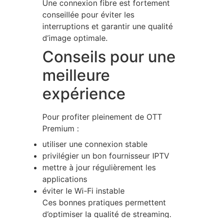
Une connexion fibre est fortement
conseillée pour éviter les
interruptions et garantir une qualité
d’image optimale.
Conseils pour une
meilleure
expérience
Pour profiter pleinement de OTT
Premium :
utiliser une connexion stable
privilégier un bon fournisseur IPTV
mettre à jour régulièrement les
applications
éviter le Wi-Fi instable
Ces bonnes pratiques permettent
d’optimiser la qualité de streaming.