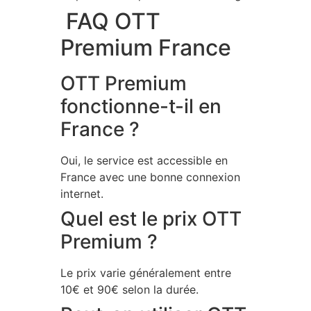
FAQ OTT
Premium France
OTT Premium
fonctionne-t-il en
France ?
Oui, le service est accessible en
France avec une bonne connexion
internet.
Quel est le prix OTT
Premium ?
Le prix varie généralement entre
10€ et 90€ selon la durée.