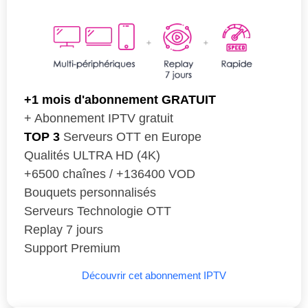
+1 mois d'abonnement GRATUIT
+ Abonnement IPTV gratuit
TOP 3
Serveurs OTT en Europe
Qualités ULTRA HD (4K)
+6500 chaînes / +136400 VOD
Bouquets personnalisés
Serveurs Technologie OTT
Replay 7 jours
Support Premium
Découvrir cet abonnement IPTV