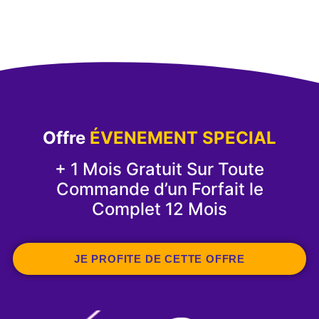
Offre
ÉVENEMENT SPECIAL
+ 1 Mois Gratuit Sur Toute
Commande d’un Forfait le
Complet 12 Mois
JE PROFITE DE CETTE OFFRE