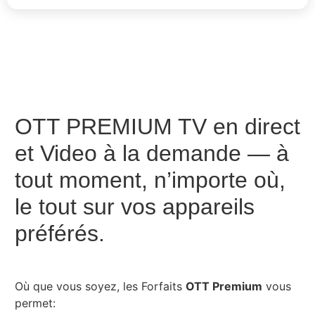
OTT PREMIUM TV en direct
et Video à la demande — à
tout moment, n’importe où,
le tout sur vos appareils
préférés.
Où que vous soyez, les Forfaits
OTT Premium
vous
permet: