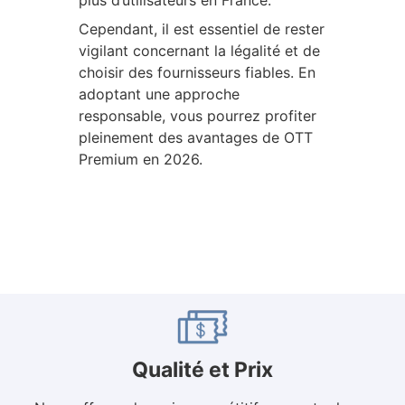
Cependant, il est essentiel de rester
vigilant concernant la légalité et de
choisir des fournisseurs fiables. En
adoptant une approche
responsable, vous pourrez profiter
pleinement des avantages de OTT
Premium en 2026.
Qualité et Prix