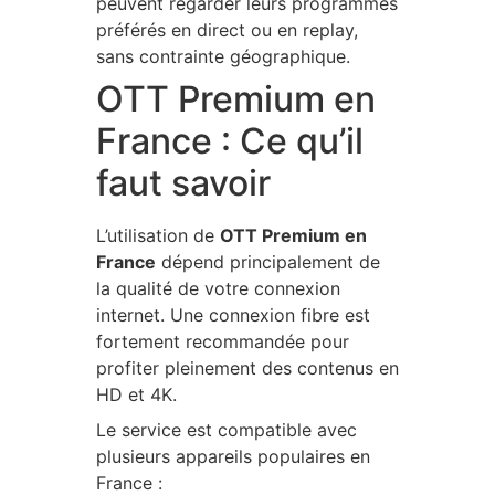
peuvent regarder leurs programmes
préférés en direct ou en replay,
sans contrainte géographique.
OTT Premium en
France : Ce qu’il
faut savoir
L’utilisation de
OTT Premium en
France
dépend principalement de
la qualité de votre connexion
internet. Une connexion fibre est
fortement recommandée pour
profiter pleinement des contenus en
HD et 4K.
Le service est compatible avec
plusieurs appareils populaires en
France :