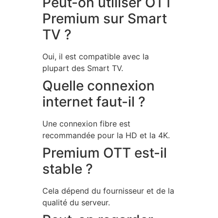
Peut-on utiliser OTT
Premium sur Smart
TV ?
Oui, il est compatible avec la
plupart des Smart TV.
Quelle connexion
internet faut-il ?
Une connexion fibre est
recommandée pour la HD et la 4K.
Premium OTT est-il
stable ?
Cela dépend du fournisseur et de la
qualité du serveur.