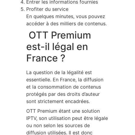
Entrer les informations fournies
Profiter du service
En quelques minutes, vous pouvez
accéder à des milliers de contenus.
OTT Premium
est-il légal en
France ?
La question de la légalité est
essentielle. En France, la diffusion
et la consommation de contenus
protégés par des droits d’auteur
sont strictement encadrées.
OTT Premium étant une solution
IPTV, son utilisation peut être légale
ou non selon les sources de
diffusion utilisées. Il est donc