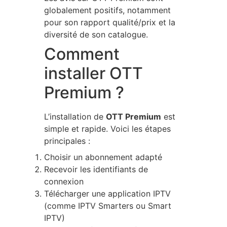
globalement positifs, notamment
pour son rapport qualité/prix et la
diversité de son catalogue.
Comment
installer OTT
Premium ?
L’installation de
OTT Premium
est
simple et rapide. Voici les étapes
principales :
Choisir un abonnement adapté
Recevoir les identifiants de
connexion
Télécharger une application IPTV
(comme IPTV Smarters ou Smart
IPTV)