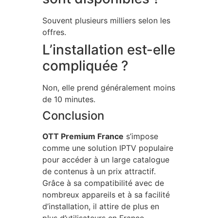
Souvent plusieurs milliers selon les
offres.
L’installation est-elle
compliquée ?
Non, elle prend généralement moins
de 10 minutes.
Conclusion
OTT Premium France
s’impose
comme une solution IPTV populaire
pour accéder à un large catalogue
de contenus à un prix attractif.
Grâce à sa compatibilité avec de
nombreux appareils et à sa facilité
d’installation, il attire de plus en
plus d’utilisateurs en France.