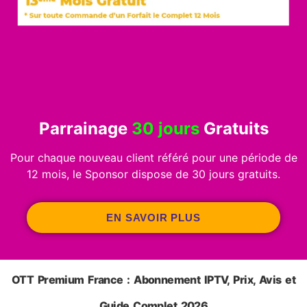
Parrainage
30 jours
Gratuits
Pour chaque nouveau client référé pour une période de
12 mois, le Sponsor dispose de 30 jours gratuits.
EN SAVOIR PLUS
OTT Premium France : Abonnement IPTV, Prix, Avis et
Guide Complet 2026