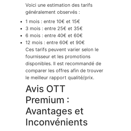
Voici une estimation des tarifs
généralement observés :
1 mois : entre 10€ et 15€
3 mois : entre 25€ et 35€
6 mois : entre 40€ et 60€
12 mois : entre 60€ et 90€
Ces tarifs peuvent varier selon le
fournisseur et les promotions
disponibles. Il est recommandé de
comparer les offres afin de trouver
le meilleur rapport qualité/prix.
Avis OTT
Premium :
Avantages et
Inconvénients