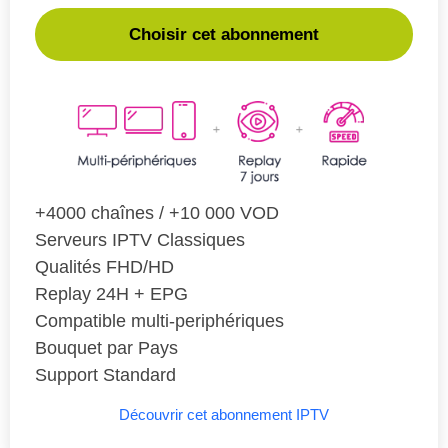
Choisir cet abonnement
+4000 chaînes / +10 000 VOD
Serveurs IPTV Classiques
Qualités FHD/HD
Replay 24H + EPG
Compatible multi-periphériques
Bouquet par Pays
Support Standard
Découvrir cet abonnement IPTV