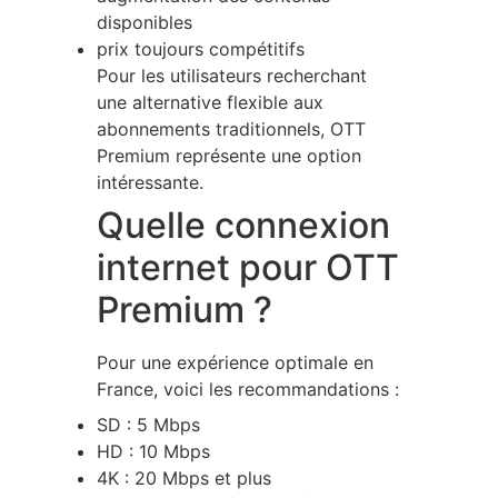
disponibles
prix toujours compétitifs
Pour les utilisateurs recherchant
une alternative flexible aux
abonnements traditionnels, OTT
Premium représente une option
intéressante.
Quelle connexion
internet pour OTT
Premium ?
Pour une expérience optimale en
France, voici les recommandations :
SD : 5 Mbps
HD : 10 Mbps
4K : 20 Mbps et plus