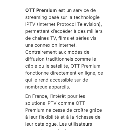
OTT Premium
est un service de
streaming basé sur la technologie
IPTV (Internet Protocol Television),
permettant d’accéder à des milliers
de chaînes TV, films et séries via
une connexion internet.
Contrairement aux modes de
diffusion traditionnels comme le
câble ou le satellite, OTT Premium
fonctionne directement en ligne, ce
qui le rend accessible sur de
nombreux appareils.
En France, l’intérêt pour les
solutions IPTV comme OTT
Premium ne cesse de croître grâce
à leur flexibilité et à la richesse de
leur catalogue. Les utilisateurs