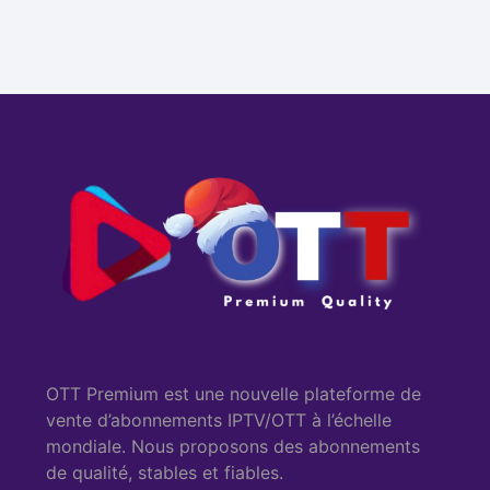
OTT Premium est une nouvelle plateforme de
vente d’abonnements IPTV/OTT à l’échelle
mondiale. Nous proposons des abonnements
de qualité, stables et fiables.