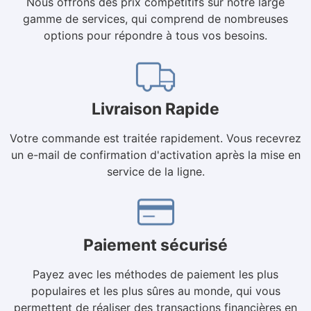
Nous offrons des prix compétitifs sur notre large
gamme de services, qui comprend de nombreuses
options pour répondre à tous vos besoins.
Livraison Rapide
Votre commande est traitée rapidement. Vous recevrez
un e-mail de confirmation d'activation après la mise en
service de la ligne.
Paiement sécurisé
Payez avec les méthodes de paiement les plus
populaires et les plus sûres au monde, qui vous
permettent de réaliser des transactions financières en