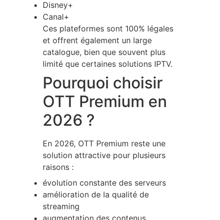
Disney+
Canal+
Ces plateformes sont 100% légales
et offrent également un large
catalogue, bien que souvent plus
limité que certaines solutions IPTV.
Pourquoi choisir
OTT Premium en
2026 ?
En 2026, OTT Premium reste une
solution attractive pour plusieurs
raisons :
évolution constante des serveurs
amélioration de la qualité de
streaming
augmentation des contenus